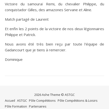
Victoire du samouraï Remi, du chevalier Philippe, du
conquistador Gilles, des amazones Servane et Aline.
Match partagé de Laurent
Et enfin les 2 points de la victoire de nos deux légionnaires
Philippe et Patrick.
Nous avons été très bien reçu par toute l’équipe de
Gadancourt que je tiens à remercier.
Dominique
2026 Ashe Theme © ASTGC
Accueil
ASTGC
Pôle Compétitions
Pôle Compétitions & Loisirs
Pôle Formation
Partenaires