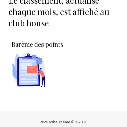
Le classement, actualisé
chaque mois, est affiché au
club house
Barème des points
2026 Ashe Theme © ASTGC