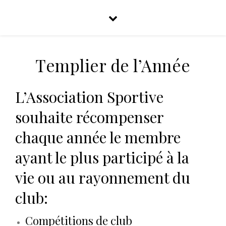
Templier de l’Année
L’Association Sportive
souhaite récompenser
chaque année le membre
ayant le plus participé à la
vie ou au rayonnement du
club:
Compétitions de club