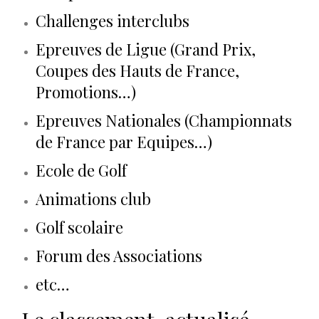
Challenges interclubs
Epreuves de Ligue (Grand Prix,
Coupes des Hauts de France,
Promotions…)
Epreuves Nationales (Championnats
de France par Equipes…)
Ecole de Golf
Animations club
Golf scolaire
Forum des Associations
etc…