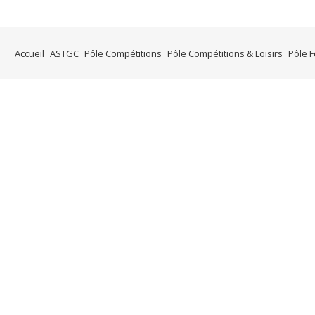
Accueil
ASTGC
Pôle Compétitions
Pôle Compétitions & Loisirs
Pôle 