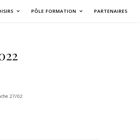
ISIRS
PÔLE FORMATION
PARTENAIRES
2022
anche 27/02