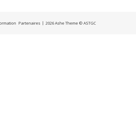
Formation
Partenaires
2026 Ashe Theme © ASTGC