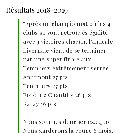
Résultats 2018-2019
“Après un championnat où les 4
clubs se sont retrouvés égalité
avec 3 victoires chacun, l’amicale
hivernale vient de se terminer
par une super finale aux
Templiers extrêmement serrée :
Apremont 27 pts
Templiers 27 pts
Forêt de Chantilly 26 pts
Raray 16 pts
Nous sommes donc 1er exæquo.
Nous garderons la coupe 6 mois,