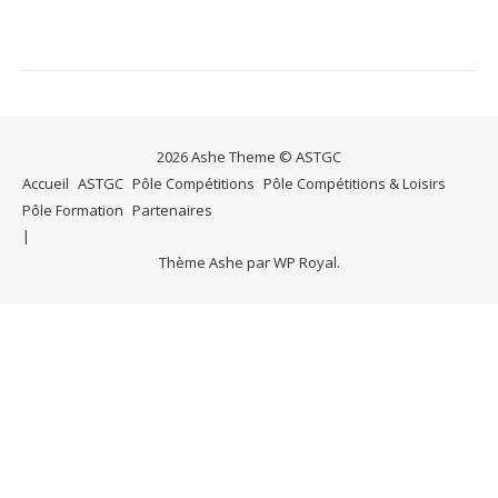
2026 Ashe Theme © ASTGC
Accueil
ASTGC
Pôle Compétitions
Pôle Compétitions & Loisirs
Pôle Formation
Partenaires
Thème Ashe par
WP Royal
.