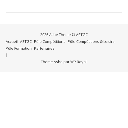
2026 Ashe Theme © ASTGC
Accueil
ASTGC
Pôle Compétitions
Pôle Compétitions & Loisirs
Pôle Formation
Partenaires
Thème Ashe par
WP Royal
.