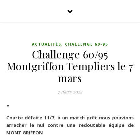
,
ACTUALITÉS
CHALLENGE 60-95
Challenge 60/95
Montgriffon Templiers le 7
mars
7 mars 2022
Courte défaite 11/7, à un match prêt nous pouvions
arracher le nul contre une redoutable équipe de
MONT GRIFFON