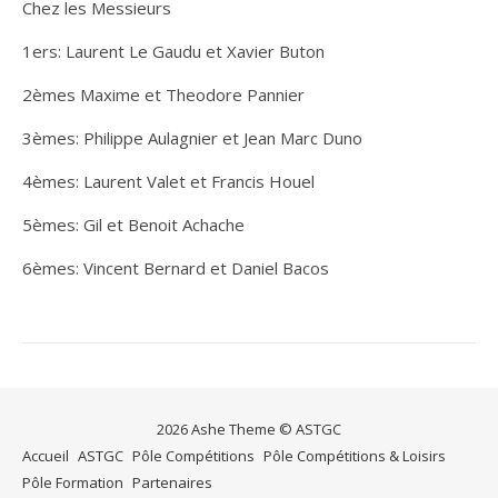
Chez les Messieurs
1ers: Laurent Le Gaudu et Xavier Buton
2èmes Maxime et Theodore Pannier
3èmes: Philippe Aulagnier et Jean Marc Duno
4èmes: Laurent Valet et Francis Houel
5èmes: Gil et Benoit Achache
6èmes: Vincent Bernard et Daniel Bacos
2026 Ashe Theme © ASTGC
Accueil
ASTGC
Pôle Compétitions
Pôle Compétitions & Loisirs
Pôle Formation
Partenaires