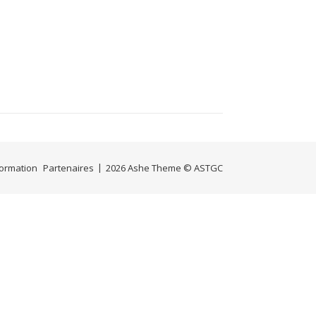
Formation
Partenaires
2026 Ashe Theme © ASTGC