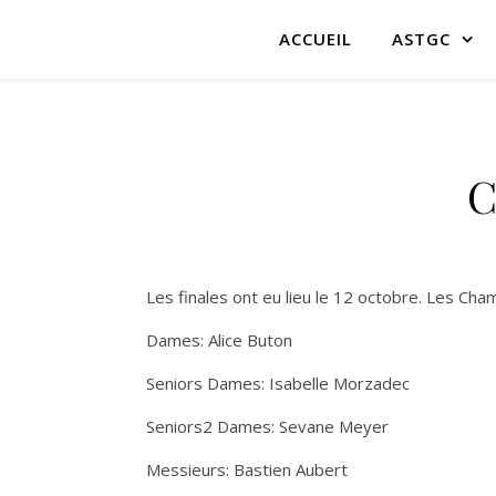
ACCUEIL
ASTGC
C
Les finales ont eu lieu le 12 octobre. Les Cha
Dames: Alice Buton
Seniors Dames: Isabelle Morzadec
Seniors2 Dames: Sevane Meyer
Messieurs: Bastien Aubert