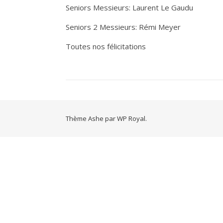
Seniors Messieurs: Laurent Le Gaudu
Seniors 2 Messieurs: Rémi Meyer
Toutes nos félicitations
Thème Ashe par
WP Royal
.