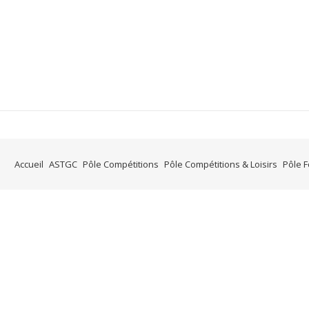
Accueil
ASTGC
Pôle Compétitions
Pôle Compétitions & Loisirs
Pôle 