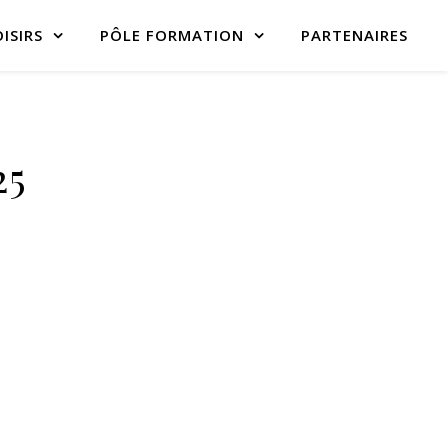
ISIRS
PÔLE FORMATION
PARTENAIRES
25