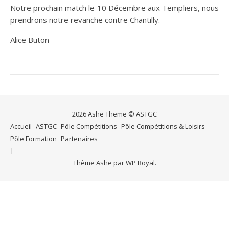
Notre prochain match le 10 Décembre aux Templiers, nous
prendrons notre revanche contre Chantilly.
Alice Buton
2026 Ashe Theme © ASTGC
Accueil
ASTGC
Pôle Compétitions
Pôle Compétitions & Loisirs
Pôle Formation
Partenaires
Thème Ashe par
WP Royal
.