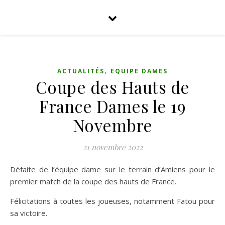
,
ACTUALITÉS
EQUIPE DAMES
Coupe des Hauts de
France Dames le 19
Novembre
21 novembre 2022
Défaite de l’équipe dame sur le terrain d’Amiens pour le
premier match de la coupe des hauts de France.
Félicitations à toutes les joueuses, notamment Fatou pour
sa victoire.