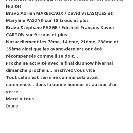
le site)
Bravo Adrien MARESCAUX / David VELASQUES et
Maryline PASZYK sur 18 trous et plus
Bravo Stéphane FAGGE / Edith et François Xavier
CARTON sur 9 trous et plus
Naturellement les 7ème, 14 ème, 21ème, 28ème et
35ème ainsi que les avant-derniers ont été
récompensés comme il se doit…
Prochaine
activité avec le final du show hivernal
dimanche prochain… inscrivez vous vite
Tout cela s’est terminé comme cela avait
commencé… dans la bonne humeur et autour d’un
verre
Merci à tous
Bruno