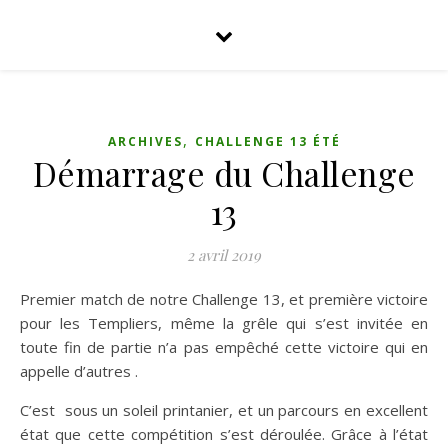
,
ARCHIVES
CHALLENGE 13 ÉTÉ
Démarrage du Challenge
13
2 avril 2019
Premier match de notre Challenge 13, et première victoire
pour les Templiers, même la grêle qui s’est invitée en
toute fin de partie n’a pas empêché cette victoire qui en
appelle d’autres .
C’est sous un soleil printanier, et un parcours en excellent
état que cette compétition s’est déroulée. Grâce à l’état