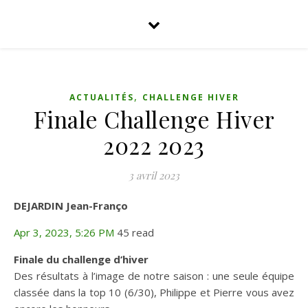
,
ACTUALITÉS
CHALLENGE HIVER
Finale Challenge Hiver
2022 2023
3 avril 2023
DEJARDIN Jean-Franço
Apr 3, 2023, 5:26 PM
45 read
Finale du challenge d’hiver
Des résultats à l’image de notre saison : une seule équipe
classée dans la top 10 (6/30), Philippe et Pierre vous avez