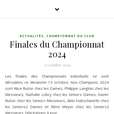
,
ACTUALITÉS
CHAMPIONNAT DU CLUB
Finales du Championnat
2024
13 octobre 2024
Les finales des Championnats individuels se sont
déroulées ce dimanche 13 octobre. Nos Champions 2024
sont Alice Buton chez les Dames, Philippe Langlois chez les
Messieurs, Nathalie Lobry chez les Seniors Dames, Xavier
Buton chez les Seniors Messieurs, Alda Hubschwerlin chez
les Seniors2 Dames et Rémi Meyer chez les Seniors2
Messieurs. Félicitations à eux!