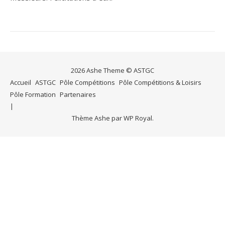
2026 Ashe Theme © ASTGC
Accueil
ASTGC
Pôle Compétitions
Pôle Compétitions & Loisirs
Pôle Formation
Partenaires
Thème Ashe par
WP Royal
.