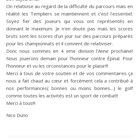
On relativise au regard de la difficulté du parcours mais en
réalité les Templiers se maintiennent et c’est l’essentiel.
Soyez fier des joueurs qui vous ont représentés en
donnant le maximum. Je n’en doute pas mais les scores
bruts sont les scores d’un jour sur des parcours préparés
pour les championnats et il convient de relativiser.
Donc nous sommes en 4 eme division l’Anne prochaine!
Nous jouerons demain pour l’honneur contre Épinal. Pour
l’honneur et vu les circonstances pour le plaisir!!!
Merci à tous de votre soutien et de vos commentaires ça
nous a fait chaud au cœur et forcément cela a contribué à
nos performances( bonnes ou moins bonnes…) le golf
comme toutes les activités est un sport de combat!!
Merci à tous!!!
Nico Duno