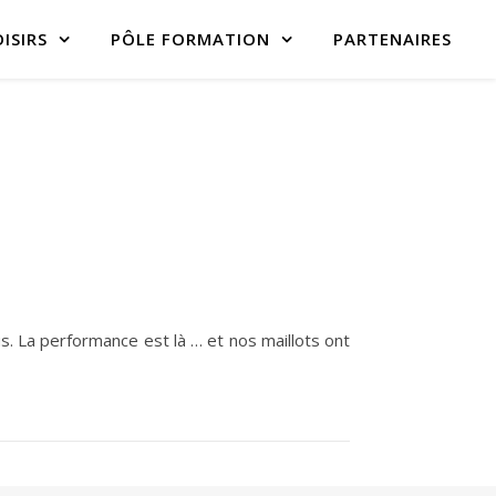
ISIRS
PÔLE FORMATION
PARTENAIRES
s. La performance est là … et nos maillots ont