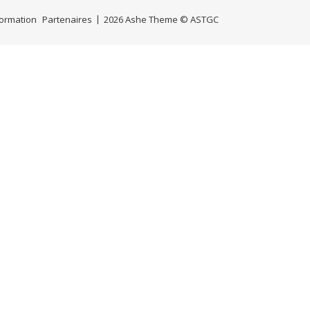
Formation
Partenaires
2026 Ashe Theme © ASTGC