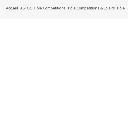
Accueil
ASTGC
Pôle Compétitions
Pôle Compétitions & Loisirs
Pôle 