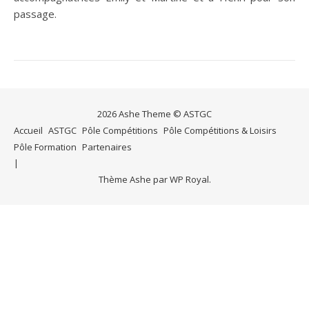
passage.
2026 Ashe Theme © ASTGC
Accueil
ASTGC
Pôle Compétitions
Pôle Compétitions & Loisirs
Pôle Formation
Partenaires
Thème Ashe par
WP Royal
.