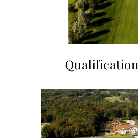
Qualificatio