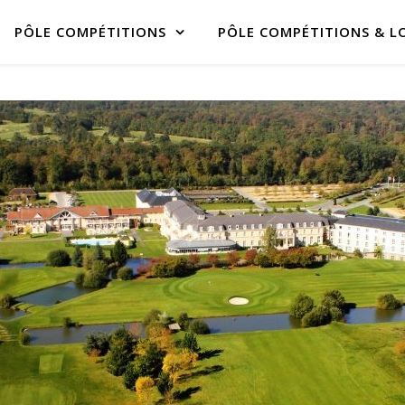
PÔLE COMPÉTITIONS
PÔLE COMPÉTITIONS & LO