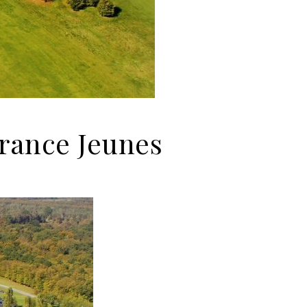
France Jeunes