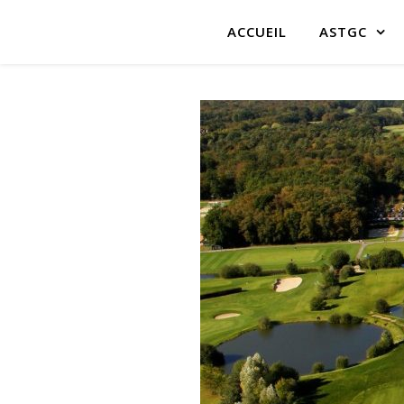
ACCUEIL
ASTGC