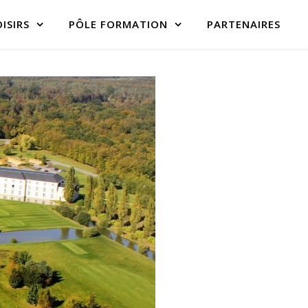
ISIRS
PÔLE FORMATION
PARTENAIRES