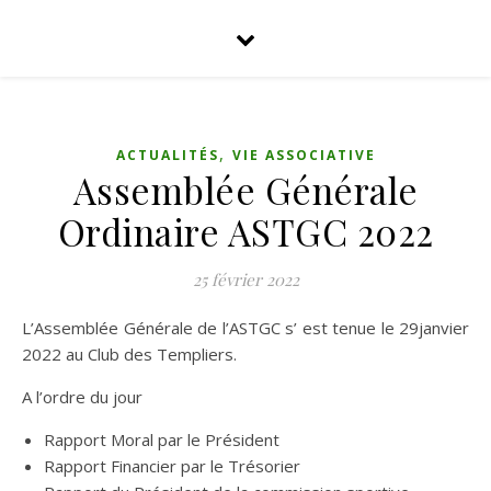
,
ACTUALITÉS
VIE ASSOCIATIVE
Assemblée Générale
Ordinaire ASTGC 2022
25 février 2022
L’Assemblée Générale de l’ASTGC s’ est tenue le 29janvier
2022 au Club des Templiers.
A l’ordre du jour
Rapport Moral par le Président
Rapport Financier par le Trésorier