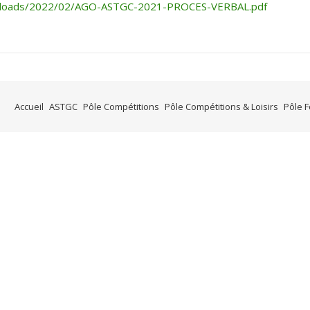
/uploads/2022/02/AGO-ASTGC-2021-PROCES-VERBAL.pdf
Accueil
ASTGC
Pôle Compétitions
Pôle Compétitions & Loisirs
Pôle 