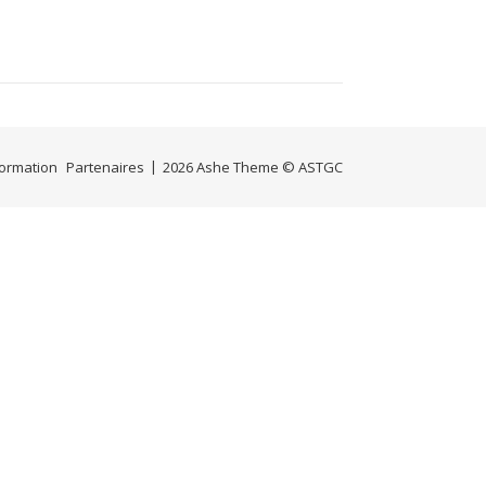
Formation
Partenaires
2026 Ashe Theme © ASTGC