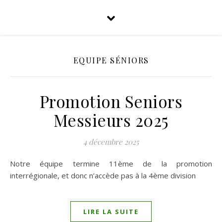
EQUIPE SÉNIORS
Promotion Seniors
Messieurs 2025
4 décembre 2025
Notre équipe termine 11ème de la promotion
interrégionale, et donc n’accède pas à la 4ème division
LIRE LA SUITE