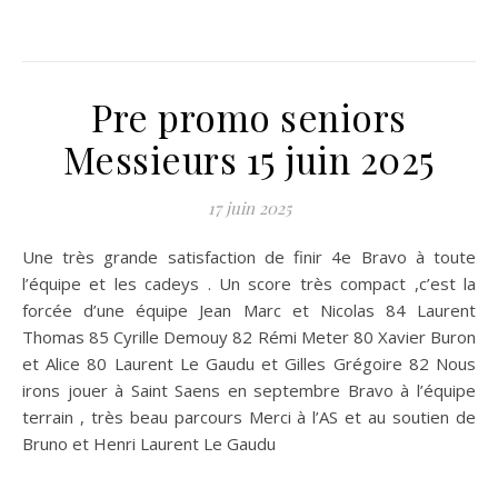
Pre promo seniors
Messieurs 15 juin 2025
17 juin 2025
Une très grande satisfaction de finir 4e Bravo à toute
l’équipe et les cadeys . Un score très compact ,c’est la
forcée d’une équipe Jean Marc et Nicolas 84 Laurent
Thomas 85 Cyrille Demouy 82 Rémi Meter 80 Xavier Buron
et Alice 80 Laurent Le Gaudu et Gilles Grégoire 82 Nous
irons jouer à Saint Saens en septembre Bravo à l’équipe
terrain , très beau parcours Merci à l’AS et au soutien de
Bruno et Henri Laurent Le Gaudu