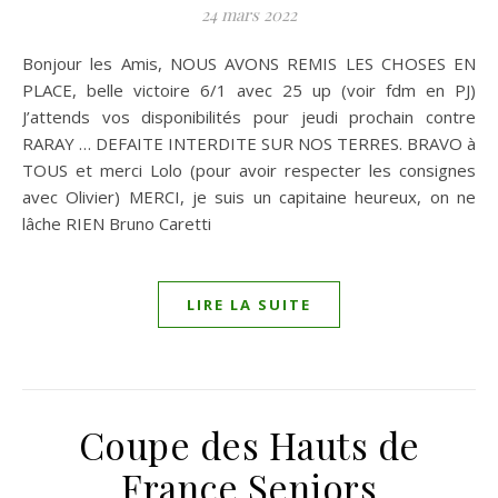
24 mars 2022
Bonjour les Amis, NOUS AVONS REMIS LES CHOSES EN
PLACE, belle victoire 6/1 avec 25 up (voir fdm en PJ)
J’attends vos disponibilités pour jeudi prochain contre
RARAY … DEFAITE INTERDITE SUR NOS TERRES. BRAVO à
TOUS et merci Lolo (pour avoir respecter les consignes
avec Olivier) MERCI, je suis un capitaine heureux, on ne
lâche RIEN Bruno Caretti
LIRE LA SUITE
Coupe des Hauts de
France Seniors