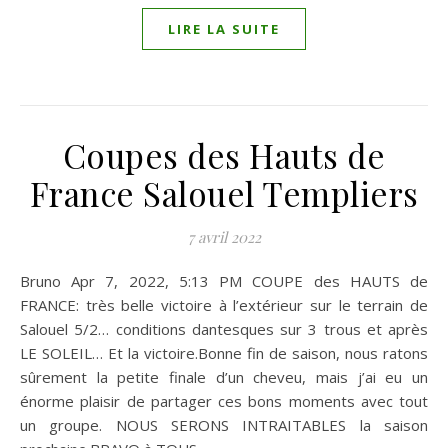
LIRE LA SUITE
Coupes des Hauts de
France Salouel Templiers
7 avril 2022
Bruno Apr 7, 2022, 5:13 PM COUPE des HAUTS de
FRANCE: très belle victoire à l’extérieur sur le terrain de
Salouel 5/2… conditions dantesques sur 3 trous et après
LE SOLEIL… Et la victoire.Bonne fin de saison, nous ratons
sûrement la petite finale d’un cheveu, mais j’ai eu un
énorme plaisir de partager ces bons moments avec tout
un groupe. NOUS SERONS INTRAITABLES la saison