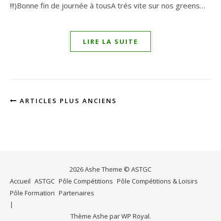
!!!)Bonne fin de journée à tousA trés vite sur nos greens…
LIRE LA SUITE
ARTICLES PLUS ANCIENS
2026 Ashe Theme © ASTGC
Accueil
ASTGC
Pôle Compétitions
Pôle Compétitions & Loisirs
Pôle Formation
Partenaires
Thème Ashe par
WP Royal
.