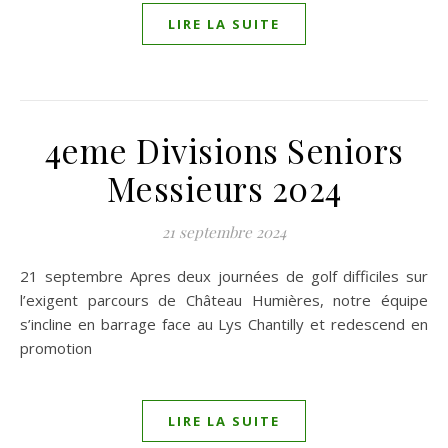
LIRE LA SUITE
4eme Divisions Seniors
Messieurs 2024
21 septembre 2024
21 septembre Apres deux journées de golf difficiles sur
l’exigent parcours de Château Humières, notre équipe
s’incline en barrage face au Lys Chantilly et redescend en
promotion
LIRE LA SUITE