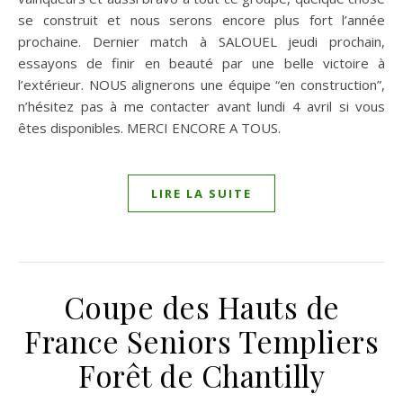
se construit et nous serons encore plus fort l’année
prochaine. Dernier match à SALOUEL jeudi prochain,
essayons de finir en beauté par une belle victoire à
l’extérieur. NOUS alignerons une équipe “en construction”,
n’hésitez pas à me contacter avant lundi 4 avril si vous
êtes disponibles. MERCI ENCORE A TOUS.
LIRE LA SUITE
Coupe des Hauts de
France Seniors Templiers
Forêt de Chantilly