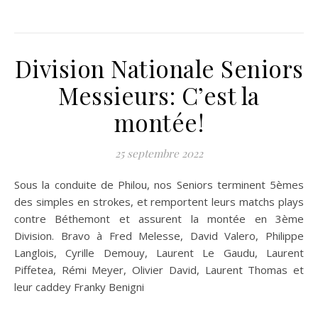
Division Nationale Seniors
Messieurs: C’est la
montée!
25 septembre 2022
Sous la conduite de Philou, nos Seniors terminent 5èmes
des simples en strokes, et remportent leurs matchs plays
contre Béthemont et assurent la montée en 3ème
Division. Bravo à Fred Melesse, David Valero, Philippe
Langlois, Cyrille Demouy, Laurent Le Gaudu, Laurent
Piffetea, Rémi Meyer, Olivier David, Laurent Thomas et
leur caddey Franky Benigni