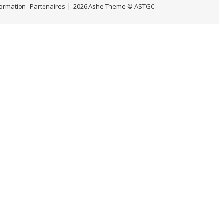
Formation
Partenaires
2026 Ashe Theme © ASTGC