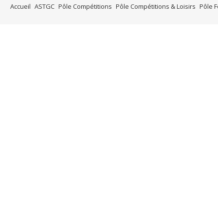
Accueil
ASTGC
Pôle Compétitions
Pôle Compétitions & Loisirs
Pôle 