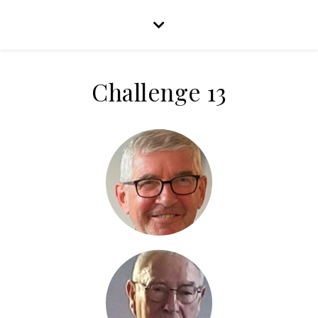
Challenge 13