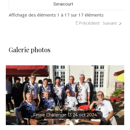
Seraicourt
Affichage des éléments 1 à 17 sur 17 éléments
Précédent
Suivant
Galerie photos
Finale Challenge 13 24 oct 2024