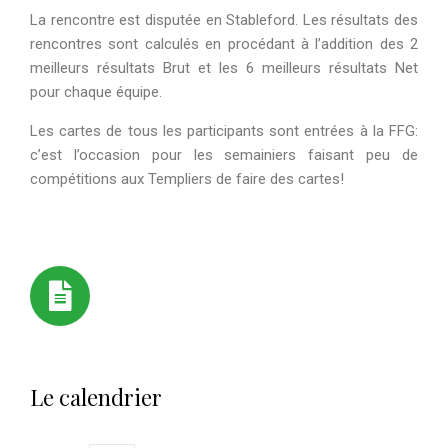
La rencontre est disputée en Stableford. Les résultats des
rencontres sont calculés en procédant à l’addition des 2
meilleurs résultats Brut et les 6 meilleurs résultats Net
pour chaque équipe.
Les cartes de tous les participants sont entrées à la FFG:
c’est l’occasion pour les semainiers faisant peu de
compétitions aux Templiers de faire des cartes!
Le calendrier