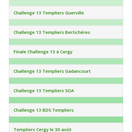
Challenge 13 Templiers Guerville
Challenge 13 Templiers Bertichères
Finale Challenge 13 à Cergy
Challenge 13 Templiers Gadancourt
Challenge 13 Templiers SOA
Challenge 13 BDS Templiers
Templiers Cergy le 30 août