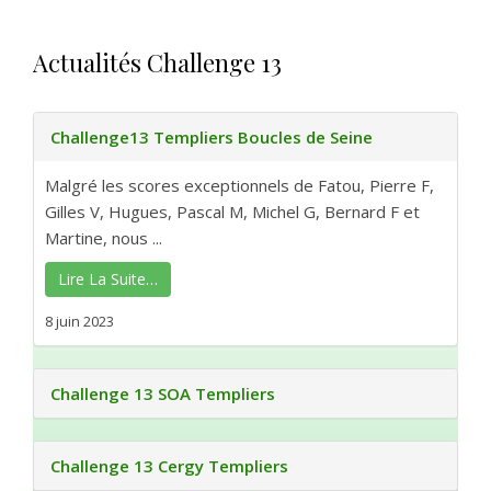
Actualités Challenge 13
Challenge13 Templiers Boucles de Seine
Malgré les scores exceptionnels de Fatou, Pierre F,
Gilles V, Hugues, Pascal M, Michel G, Bernard F et
Martine, nous ...
Lire La Suite…
8 juin 2023
Challenge 13 SOA Templiers
Challenge 13 Cergy Templiers