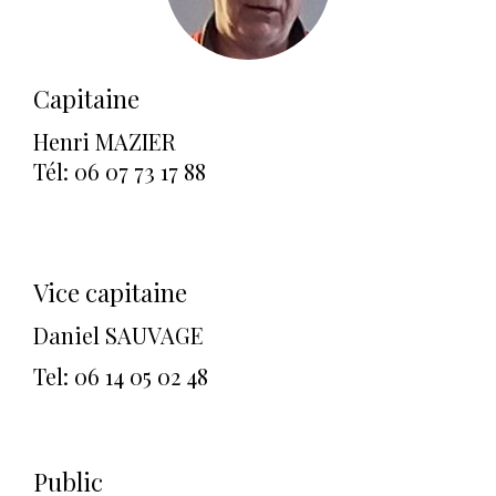
Capitaine
Henri MAZIER
Tél: 06 07 73 17 88
Vice capitaine
Daniel SAUVAGE
Tel: 06 14 05 02 48
Public