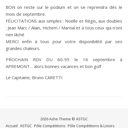
BON on reste sur le podium et on se reprendra dés le
mois de septembre.
FÉLICITATIONS aux simples : Noëlle et Régis, aux doubles
: Jean Marc / Alain, Hichem / Martial et à tous ceux qui n’ont
rien lâché
MERCI enfin à tous pour votre disponibilité par ses
grandes chaleurs.
PROCHAIN RDV DU 60-95 le 16 septembre à
APREMONT… alors bonnes vacances et bon golf
Le Capitaine, Bruno CARETTI
2026 Ashe Theme © ASTGC
Accueil
ASTGC
Pôle Compétitions
Pôle Compétitions & Loisirs