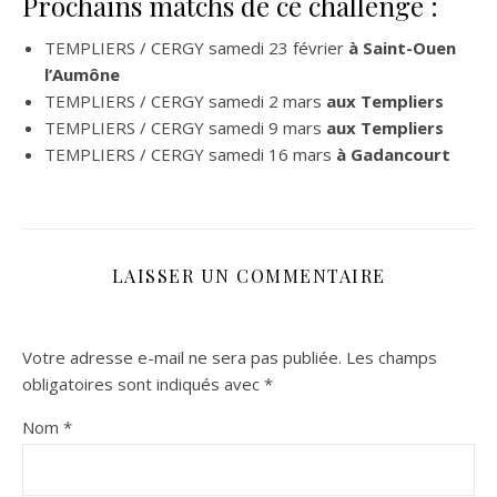
Prochains matchs de ce challenge
:
TEMPLIERS / CERGY samedi 23 février
à Saint-Ouen
l’Aumône
TEMPLIERS / CERGY samedi 2 mars
aux Templiers
TEMPLIERS / CERGY samedi 9 mars
aux Templiers
TEMPLIERS / CERGY samedi 16 mars
à Gadancourt
LAISSER UN COMMENTAIRE
Votre adresse e-mail ne sera pas publiée.
Les champs
obligatoires sont indiqués avec
*
Nom
*