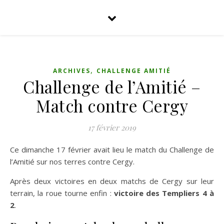
,
ARCHIVES
CHALLENGE AMITIÉ
Challenge de l’Amitié –
Match contre Cergy
17 février 2019
Ce dimanche 17 février avait lieu le match du Challenge de
l’Amitié sur nos terres contre Cergy.
Après deux victoires en deux matchs de Cergy sur leur
terrain, la roue tourne enfin :
victoire des Templiers 4 à
2
.