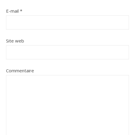
E-mail
*
Site web
Commentaire