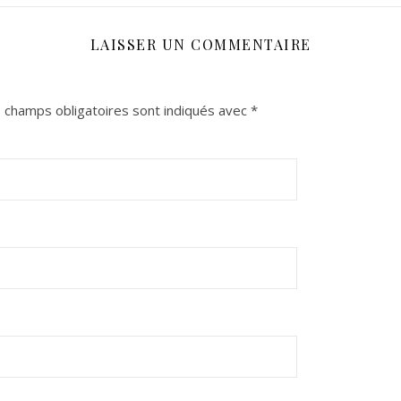
LAISSER UN COMMENTAIRE
 champs obligatoires sont indiqués avec
*