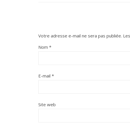
Votre adresse e-mail ne sera pas publiée.
Les
Nom
*
E-mail
*
Site web