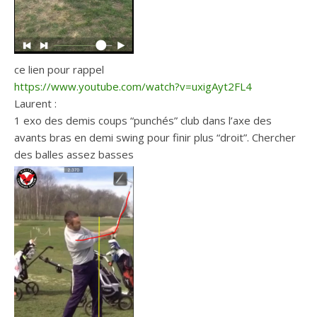
ce lien pour rappel
https://www.youtube.com/watch?v=uxigAyt2FL4
Laurent :
1 exo des demis coups “punchés” club dans l’axe des
avants bras en demi swing pour finir plus “droit”. Chercher
des balles assez basses