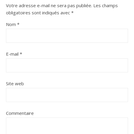
Votre adresse e-mail ne sera pas publiée.
Les champs
obligatoires sont indiqués avec
*
Nom
*
E-mail
*
Site web
Commentaire