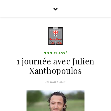
NON CLASSÉ
1 journée avec Julien
Xanthopoulos
10 mars 2015