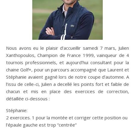
Nous avons eu le plaisir d’accueillir samedi 7 mars, Julien
Xanthopoulos, Champion de France 1999, vainqueur de 4
tournois professionnels, et aujourd’hui consultant pour la
chaine Golf+, pour un parcours accompagné que Laurent et
Stéphanie avaient gagné lors de notre coupe d’automne. A
l’issu de celle-ci, Julien a decellé les points fort et faible de
chacun et mis en place des exercices de correction,
détaillée ci-dessous :
Stéphanie:
2 exercices. 1 pour la montée et corriger cette position ou
l’épaule gauche est trop “centrée”