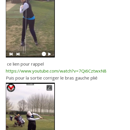
ce lien pour rappel
https://www.youtube.com/watch?v=7Qi6CztwxN8
Puis pour la sortie corriger le bras gauche plié