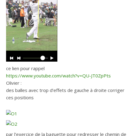
ce lien pour rappel
https://www.youtube.com/watch?v=QU-JT0ZpPts
Olivier :
des balles avec trop d’effets de gauche à droite corriger
ces positions
par l’exercice de la baguette pour redresser le chemin de