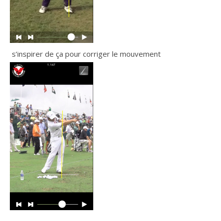
​ s’inspirer de ça pour corriger le mouvement