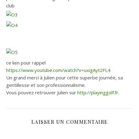
club
ce lien pour rappel
https://www.youtube.com/watch?v=uxigAyt2FL4
Un grand merci à Julien pour cette superbe journée, sa
gentillesse et son professionnalisme.
Vous pouvez retrouver Julien sur
http://playinggolf.fr
.
LAISSER UN COMMENTAIRE