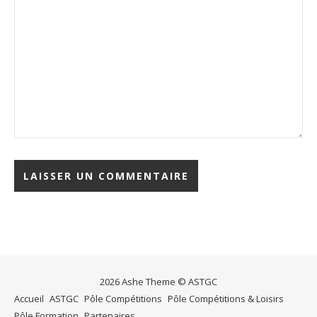
2026 Ashe Theme © ASTGC
Accueil
ASTGC
Pôle Compétitions
Pôle Compétitions & Loisirs
Pôle Formation
Partenaires