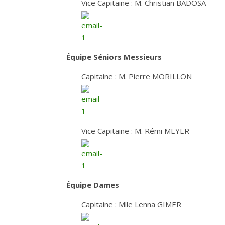
Vice Capitaine : M. Christian BADOSA
Équipe Séniors Messieurs
Capitaine : M. Pierre MORILLON
Vice Capitaine : M. Rémi MEYER
Équipe Dames
Capitaine : Mlle Lenna GIMER