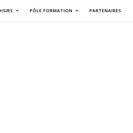
ISIRS
PÔLE FORMATION
PARTENAIRES