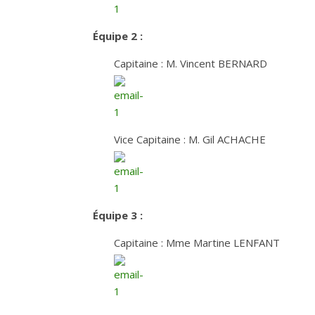
Équipe 2 :
Capitaine : M. Vincent BERNARD
Vice Capitaine : M. Gil ACHACHE
Équipe 3 :
Capitaine : Mme Martine LENFANT