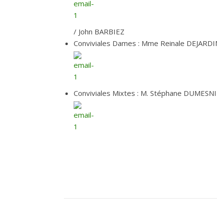
/ John BARBIEZ
Conviviales Dames : Mme Reinale DEJARDI
Conviviales Mixtes : M. Stéphane DUMESNI