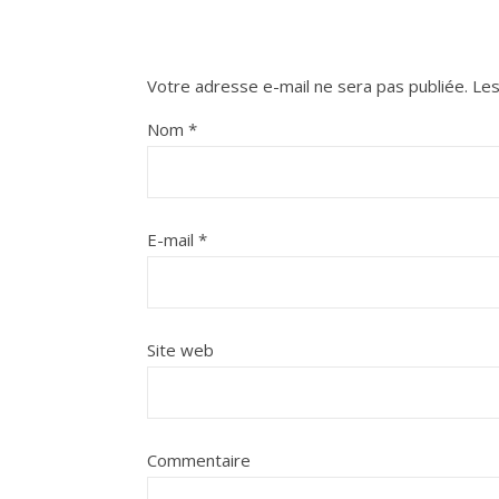
Votre adresse e-mail ne sera pas publiée.
Les
Nom
*
E-mail
*
Site web
Commentaire