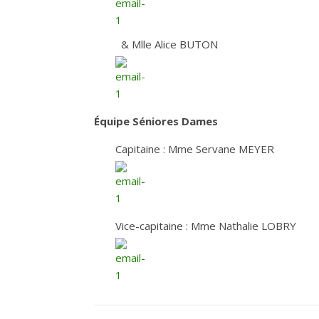
& Mlle Alice BUTON
Équipe Séniores Dames
Capitaine : Mme Servane MEYER
Vice-capitaine : Mme Nathalie LOBRY