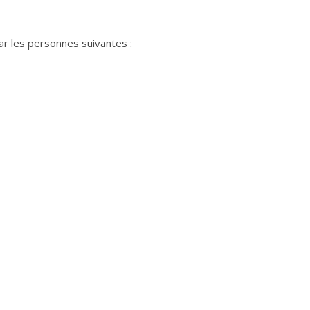
ar les personnes suivantes :