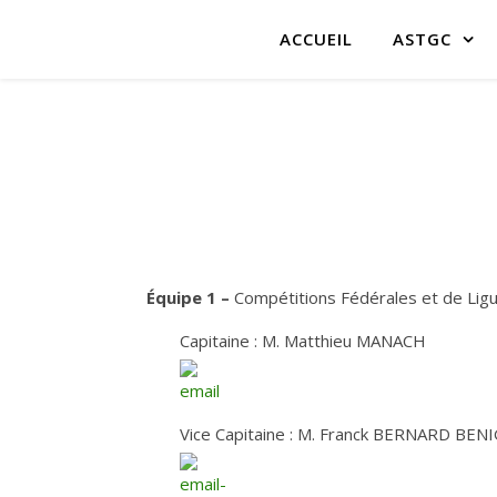
ACCUEIL
ASTGC
Équipe 1 –
Compétitions Fédérales et de Ligu
Capitaine : M. Matthieu MANACH
Vice Capitaine : M. Franck BERNARD BEN