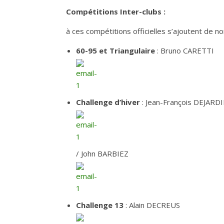
Compétitions Inter-clubs :
à ces compétitions officielles s’ajoutent de 
60-95 et Triangulaire
: Bruno CARETTI
Challenge d’hiver
: Jean-François DEJARD
/ John BARBIEZ
Challenge 13
: Alain DECREUS