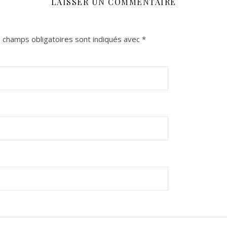
LAISSER UN COMMENTAIRE
 champs obligatoires sont indiqués avec
*