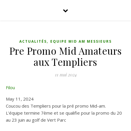
,
ACTUALITÉS
EQUIPE MID AM MESSIEURS
Pre Promo Mid Amateurs
aux Templiers
11 mai 2024
Filou
May 11, 2024
Coucou des Templiers pour la pré promo Mid-am.
L’équipe termine 7ème et se qualifie pour la promo du 20
au 23 juin au golf de Vert Parc