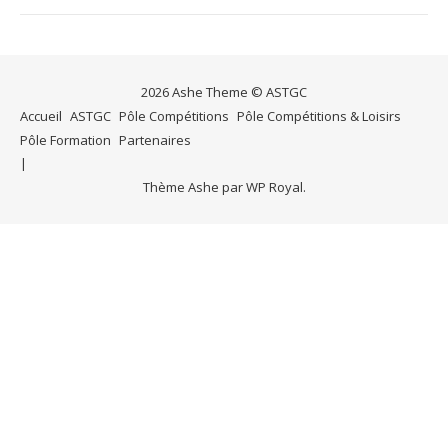
2026 Ashe Theme © ASTGC
Accueil
ASTGC
Pôle Compétitions
Pôle Compétitions & Loisirs
Pôle Formation
Partenaires
Thème Ashe par
WP Royal
.