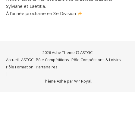
Sylviane et Laetitia.
À l’année prochaine en 3e Division
2026 Ashe Theme © ASTGC
Accueil
ASTGC
Pôle Compétitions
Pôle Compétitions & Loisirs
Pôle Formation
Partenaires
Thème Ashe par
WP Royal
.