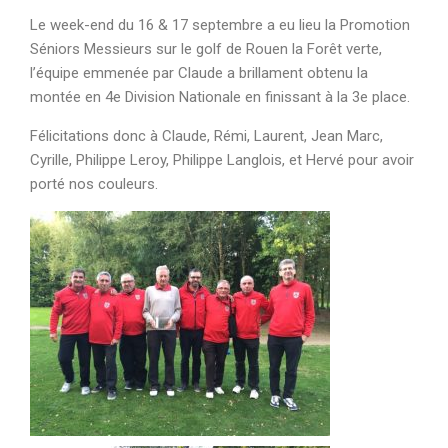
Le week-end du 16 & 17 septembre a eu lieu la Promotion
Séniors Messieurs sur le golf de Rouen la Forêt verte,
l’équipe emmenée par Claude a brillament obtenu la
montée en 4e Division Nationale en finissant à la 3e place.
Félicitations donc à Claude, Rémi, Laurent, Jean Marc,
Cyrille, Philippe Leroy, Philippe Langlois, et Hervé pour avoir
porté nos couleurs.