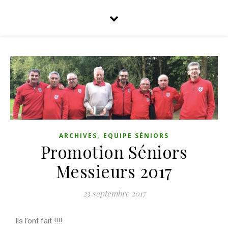
,
ARCHIVES
EQUIPE SÉNIORS
Promotion Séniors
Messieurs 2017
23 septembre 2017
Ils l’ont fait !!!!