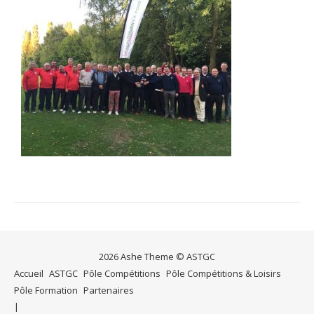
2026 Ashe Theme © ASTGC
Accueil
ASTGC
Pôle Compétitions
Pôle Compétitions & Loisirs
Pôle Formation
Partenaires