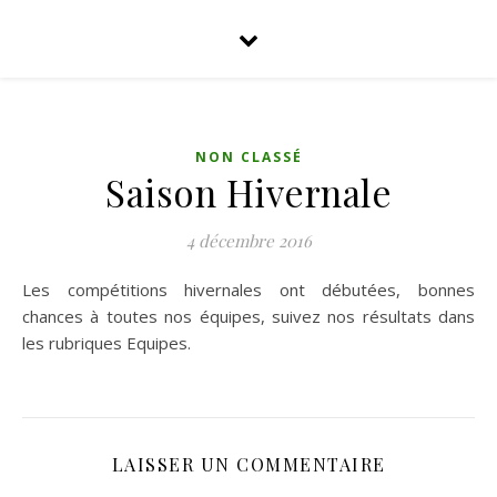
NON CLASSÉ
Saison Hivernale
4 décembre 2016
Les compétitions hivernales ont débutées, bonnes
chances à toutes nos équipes, suivez nos résultats dans
les rubriques Equipes.
LAISSER UN COMMENTAIRE