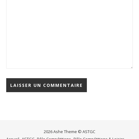
2026 Ashe Theme © ASTGC