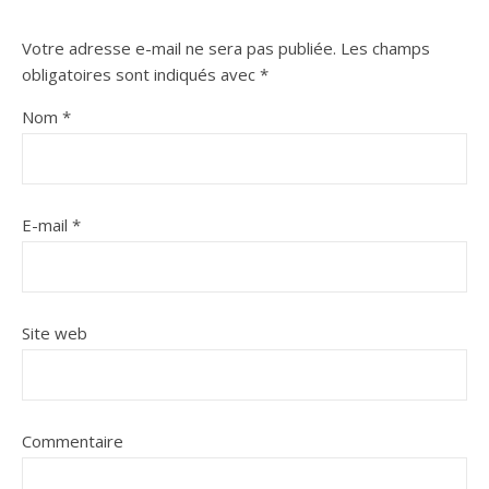
Votre adresse e-mail ne sera pas publiée.
Les champs
obligatoires sont indiqués avec
*
Nom
*
E-mail
*
Site web
Commentaire